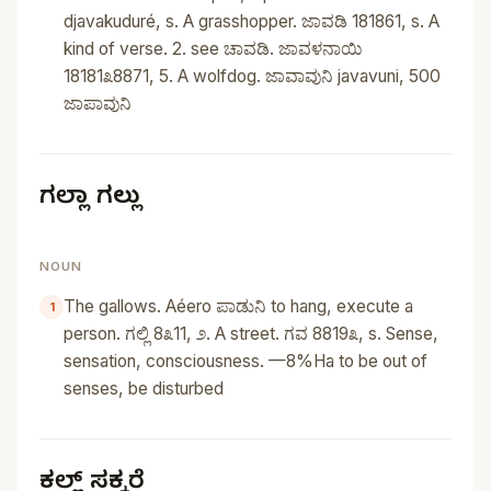
djavakuduré, s. A grasshopper. ಜಾವಡಿ 181861, s. A
kind of verse. 2. see ಚಾವಡಿ. ಜಾವಳನಾಯಿ
18181೩8871, 5. A wolfdog. ಜಾವಾವುನಿ javavuni, 500
ಜಾಪಾವುನಿ
ಗಲ್ಲಾ ಗಲ್ಲು
NOUN
The gallows. Aéero ಪಾಡುನಿ to hang, execute a
person. ಗಲ್ಲಿ 8೩11, ೨. A street. ಗವ 8819೩, s. Sense,
sensation, consciousness. —8%Ha to be out of
senses, be disturbed
ಕಲ್ಲ್‌ ಸಕ್ಕರೆ