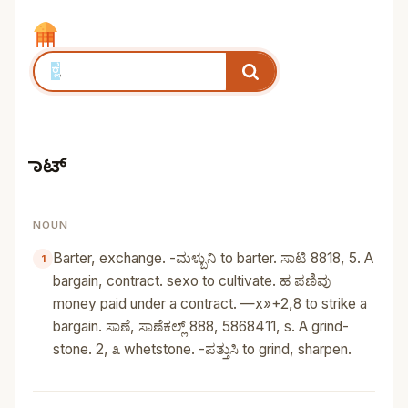
ಸಾಟ್‌
NOUN
Barter, exchange. -ಮಳ್ಬುನಿ to barter. ಸಾಟಿ 8818, 5. A
bargain, contract. sexo to cultivate. ಹ ಪಣಿವು
money paid under a contract. —x»+2,8 to strike a
bargain. ಸಾಣೆ, ಸಾಣೆಕಲ್ಲ್‌ 888, 5868411, s. A grind-
stone. 2, ೩ whetstone. -ಪತ್ತುಸಿ to grind, sharpen.