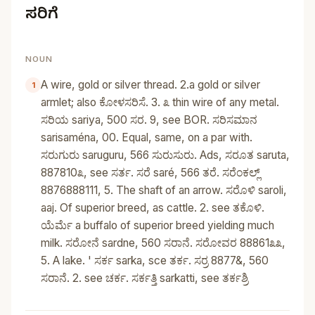
ಸರಿಗೆ
NOUN
A wire, gold or silver thread. 2.a gold or silver
armlet; also ಕೋಳಸರಿಸೆ. 3. ೩ thin wire of any metal.
ಸರಿಯ sariya, 500 ಸರ. 9, see BOR. ಸರಿಸಮಾನ
sarisaména, 00. Equal, same, on a par with.
ಸರುಗುರು saruguru, 566 ಸುರುಸುರು. Ads, ಸರೂತ saruta,
887810೩, see ಸರ್ತ. ಸರೆ saré, 566 ತರೆ. ಸರೆಂಕಲ್ಲ್‌
8876888111, 5. The shaft of an arrow. ಸರೊಳಿ saroli,
aaj. Of superior breed, as cattle. 2. see ತಕೊಳಿ.
ಯೆರ್ಮೆ a buffalo of superior breed yielding much
milk. ಸರೋನೆ sardne, 560 ಸರಾನೆ. ಸರೋವರ 88861೩೩,
5. A lake. ' ಸರ್ಕ sarka, sce ತರ್ಕ. ಸರ್ರ 8877&, 560
ಸರಾನೆ. 2. see ಚರ್ಕ. ಸರ್ಕತ್ತಿ sarkatti, see ತರ್ಕಶ್ರಿ