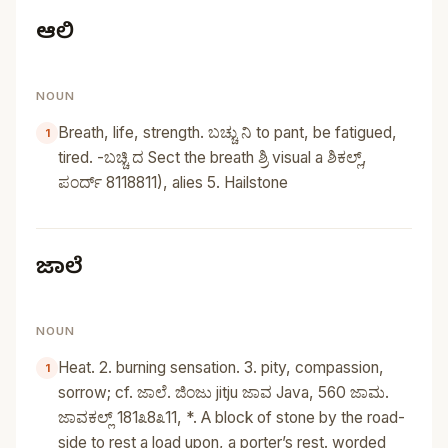
ಆಲಿ
NOUN
Breath, life, strength. ಬಚ್ಚು ನಿ to pant, be fatigued,
tired. -ಬಚ್ಚಿ ದ Sect the breath ಶ್ರಿ visual a ಶಿಕಲ್ಲ್‌,
ಪಂರ್ದ್‌ 8118811), alies 5. Hailstone
ಜಾಲೆ
NOUN
Heat. 2. burning sensation. 3. pity, compassion,
sorrow; cf. ಜಾಲೆ. ಜಿಂಜು jitju ಜಾವ Java, 560 ಜಾಮ.
ಜಾವಕಲ್ಲ್‌ 181೩8೩11, *. A block of stone by the road-
side to rest a load upon, a porter’s rest. worded